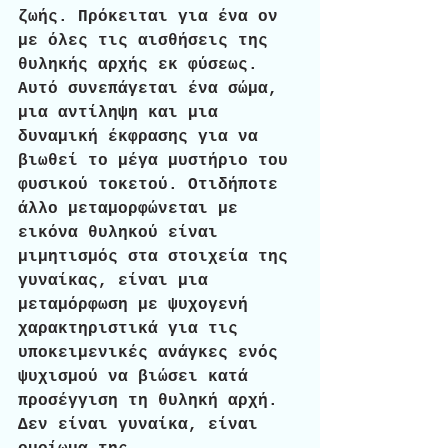
ζωής. Πρόκειται για ένα ον 
με όλες τις αισθήσεις της 
θυληκής αρχής εκ φύσεως. 
Αυτό συνεπάγεται ένα σώμα, 
μια αντίληψη και μια 
δυναμική έκφρασης για να 
βιωθεί το μέγα μυστήριο του 
φυσικού τοκετού. Οτιδήποτε 
άλλο μεταμορφώνεται με 
εικόνα θυληκού είναι 
μιμητισμός στα στοιχεία της 
γυναίκας, είναι μια 
μεταμόρφωση με ψυχογενή 
χαρακτηριστικά για τις 
υποκειμενικές ανάγκες ενός 
ψυχισμού να βιώσει κατά 
προσέγγιση τη θυληκή αρχή. 
Δεν είναι γυναίκα, είναι 