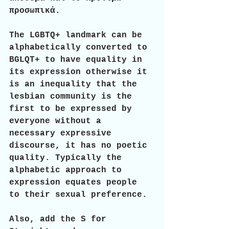
προσωπικά.
The LGBTQ+ landmark can be 
alphabetically converted to 
BGLQT+ to have equality in 
its expression otherwise it 
is an inequality that the 
lesbian community is the 
first to be expressed by 
everyone without a 
necessary expressive 
discourse, it has no poetic 
quality. Typically the 
alphabetic approach to 
expression equates people 
to their sexual preference.
Also, add the S for 