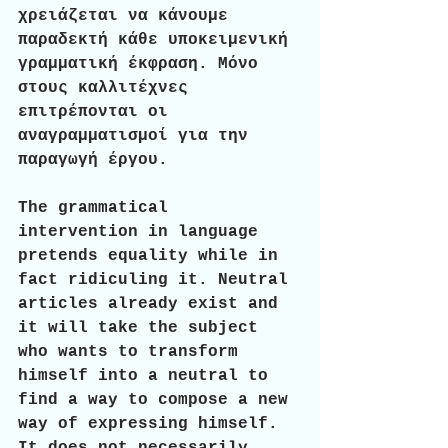
χρειάζεται να κάνουμε 
παραδεκτή κάθε υποκειμενική 
γραμματική έκφραση. Μόνο 
στους καλλιτέχνες 
επιτρέπονται οι 
αναγραμματισμοί για την 
παραγωγή έργου.
The grammatical 
intervention in language 
pretends equality while in 
fact ridiculing it. Neutral 
articles already exist and 
it will take the subject 
who wants to transform 
himself into a neutral to 
find a way to compose a new 
way of expressing himself. 
It does not necessarily 