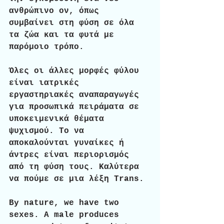
ανθρώπινο ον, όπως 
συμβαίνει στη φύση σε όλα 
τα ζώα και τα φυτά με 
παρόμοιο τρόπο. 
Όλες οι άλλες μορφές φύλου 
είναι ιατρικές 
εργαστηριακές αναπαραγωγές 
για προσωπικά πειράματα σε 
υποκειμενικά θέματα 
ψυχισμού. Το να 
αποκαλούνται γυναίκες ή 
άντρες είναι περιορισμός 
από τη φύση τους. Καλύτερα 
να πούμε σε μια λέξη Trans.
By nature, we have two 
sexes. A male produces 