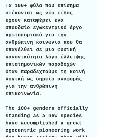
Τα 100+ φύλα που επίσημα 
στέκονται ως νέο είδος 
έχουν καταφέρει ένα 
σπουδαίο εγωκεντρικό έργο 
πρωτοποριακό για την 
ανθρώπινη κοινωνία που θα 
επανέλθει σε μια φυσική 
κανονικότητα λόγο έλλειψης 
επιστημονικών παραδοχών 
όταν παραδεχτούμε τη κοινή 
λογική ως σημείο αναφοράς 
για την ανθρώπινη 
επικοινωνία.
Τhe 100+ genders officially 
standing as a new species 
have accomplished a great 
egocentric pioneering work 