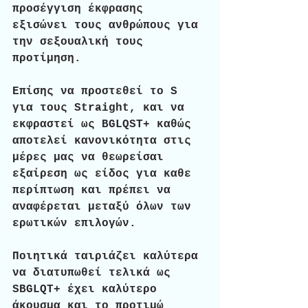
προσέγγιση έκφρασης 
εξισώνει τους ανθρώπους για 
την σεξουαλική τους 
προτίμηση.
Επίσης να προστεθεί το S 
για τους Straight, και να 
εκφραστεί ως BGLQST+ καθώς 
αποτελεί κανονικότητα στις 
μέρες μας να θεωρείσαι 
εξαίρεση ως είδος για καθε 
περίπτωση και πρέπει να  
αναφέρεται μεταξύ όλων των 
ερωτικών επιλογών. 
Ποιητικά ταιριάζει καλύτερα 
να διατυπωθεί τελικά ως 
SBGLQT+ έχει καλύτερο 
άκουσμα και το προτιμώ 