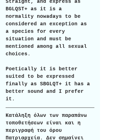
Straight, and express as 
BGLQST+ as it is a 
normality nowadays to be 
considered an exception as 
a species for every 
situation and must be 
mentioned among all sexual 
choices. 
Poetically it is better 
suited to be expressed 
finally as SBGLQT+ it has a 
better sound and I prefer 
it.
Κατάληξη όλων των παραπάνω 
τοποθετήσεων είναι και η 
περιγραφή του όρου 
Πατριαρχεία. Δεν σημαίνει 