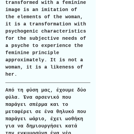
transformed with a feminine 
image is an imitation of 
the elements of the woman, 
it is a transformation with 
psychogenic characteristics 
for the subjective needs of 
a psyche to experience the 
feminine principle 
approximately. It is not a 
woman, it is a likeness of 
her. 
Από τη φύση μας, έχουμε δύο 
φύλα. Ένα αρσενικό που 
παράγει σπέρμα και το 
μεταφέρει σε ένα θηλυκό που 
παράγει ωάριο, έχει ωοθήκη 
για να δημιουργήσει κατά 
την εγκυμοσύνη ένα νέο 