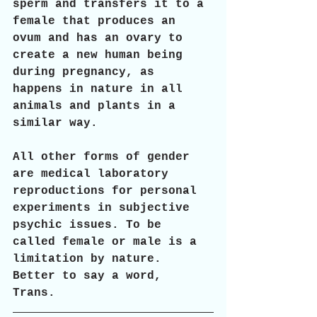
sperm and transfers it to a 
female that produces an 
ovum and has an ovary to 
create a new human being 
during pregnancy, as 
happens in nature in all 
animals and plants in a 
similar way. 
All other forms of gender 
are medical laboratory 
reproductions for personal 
experiments in subjective 
psychic issues. To be 
called female or male is a 
limitation by nature. 
Better to say a word, 
Trans.  