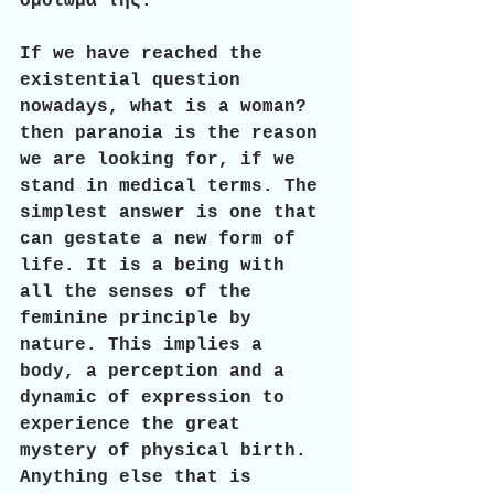
ομοίωμα της. 
If we have reached the 
existential question 
nowadays, what is a woman? 
then paranoia is the reason 
we are looking for, if we 
stand in medical terms. The 
simplest answer is one that 
can gestate a new form of 
life. It is a being with 
all the senses of the 
feminine principle by 
nature. This implies a 
body, a perception and a 
dynamic of expression to 
experience the great 
mystery of physical birth.
Anything else that is 