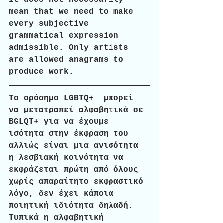
mean that we need to make 
every subjective 
grammatical expression 
admissible. Only artists 
are allowed anagrams to 
produce work.
Το ορόσημο LGBTQ+  μπορεί 
να μετατραπεί αλφαβητικά σε 
BGLQT+ για να έχουμε 
ισότητα στην έκφραση του 
αλλιώς είναι μια ανισότητα 
η λεσβιακή κοινότητα να 
εκφράζεται πρώτη από όλους 
χωρίς απαραίτητο εκφραστικό 
λόγο, δεν έχει κάποια 
ποιητική ιδιότητα δηλαδή. 
Τυπικά η αλφαβητική 